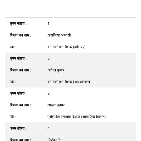
1
असफिया अब्बासी
स्नातकोत्तर शिक्षक (वाणिज्य)
2
अनिल कुमार
स्नातकोत्तर शिक्षक (अर्थशास्त्र)
3
आज़ाद कुमार
प्रशिक्षित स्नातक शिक्षक (सामाजिक विज्ञान)
4
जितेंदर मीना