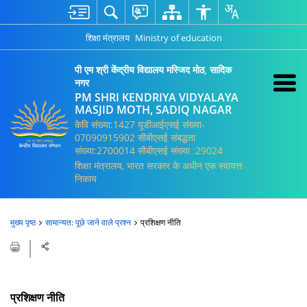
शिक्षा मंत्रालय
Ministry of education
पी एम श्री केंद्रीय विद्यालय मस्जिद मोठ, सादिक
नगर
PM SHRI KENDRIYA VIDYALAYA
MASJID MOTH, SADIQ NAGAR
केवि संख्या:1427 यूडीआईएसई संख्या-
07090915902 सीबीएसई संबद्धता
संख्या:2700014 सीबीएसई संख्या :29024
शिक्षा मंत्रालय, भारत सरकार के अधीन एक स्वायत्त
निकाय
मुख्य पृष्ठ
सामान्यत: पूछे जाने वाले प्रश्न
प्रशिक्षण नीति
प्रशिक्षण नीति