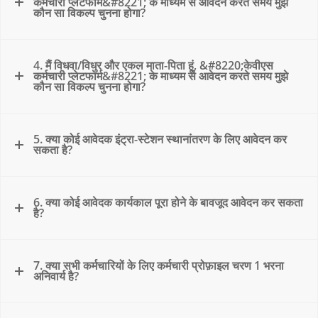
कर्मचारी प्लेटफॉर्म&#8221; के माध्यम से आवेदन करते समय मुझे
कौन सा विकल्प चुनना होगा?
4. मैं विधवा/विधुर और एकल माता-पिता हूं, &#8220;केवीएस
कर्मचारी प्लेटफार्म&#8221; के माध्यम से आवेदन करते समय मुझे
कौन सा विकल्प चुनना होगा?
5. क्या कोई आवेदक इंट्रा-स्टेशन स्थानांतरण के लिए आवेदन कर
सकता है?
6. क्या कोई आवेदक कार्यकाल पूरा होने के बावजूद आवेदन कर सकता
है?
7. क्या सभी कर्मचारियों के लिए कर्मचारी प्रोफ़ाइल चरण 1 भरना
अनिवार्य है?