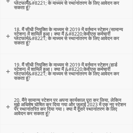
प्लेटफार्म&#8221; के माध्यम से स्थानांतरण के लिए आवेदन कर
सकता हूं?
18. मैं सीधी नियुक्ति के माध्यम से 2019 में वर्तमान स्टेशन (सामान्य
स्टेशन) में शामिल हुआ। क्या मैं &#8220;केवीएस कर्मचारी
प्लेटफार्म&#8221; के माध्यम से स्थानांतरण के लिए आवेदन कर
सकता हूं?
19. मैं सीधी नियुक्ति के माध्यम से 2019 में वर्तमान स्टेशन (हार्ड
स्टेशन) में शामिल हुआ। क्या मैं &#8220;केवीएस कर्मचारी
प्लेटफार्म&#8221; के माध्यम से स्थानांतरण के लिए आवेदन कर
सकता हूं?
20. मैंने सामान्य स्टेशन पर अपना कार्यकाल पूरा कर लिया, लेकिन
मुझे अधिशेष घोषित कर दिया गया और जुलाई 2023 में एक नए स्टेशन
पर स्थानांतरित कर दिया गया। क्या मैं दूसरे स्थानांतरण के लिए
आवेदन कर सकता हूं?