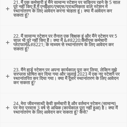
21. मैं एक कर्मचारी हूं मैंने सामान्य स्टेशन पर सक्रिय रहने के 5 साल
पूरे नहीं किए हैं,मैं एनईआर/एचएस/प्राथमिकता वाले स्टेशन में
स्थानांतरण के लिए आवेदन करना चाहता हूं। क्या मैं आवेदन कर
सकता हूं?
22. मैं सामान्य स्टेशन पर तैनात एक शिक्षक हूं और मैंने स्टेशन पर 5
साल भी पूरे नहीं किए हैं। क्या मैं &#8220;केवीएस कर्मचारी
प्लेटफार्म&#8221; के माध्यम से स्थानांतरण के लिए आवेदन कर
सकता हूं?
23. मैंने हार्ड स्टेशन पर अपना कार्यकाल पूरा कर लिया, लेकिन मुझे
सरप्लस घोषित कर दिया गया और जुलाई 2023 में एक नए स्टेशन पर
स्थानांतरित कर दिया गया। क्या मैं दूसरे स्थानांतरण के लिए आवेदन
कर सकता हूं?
24. मेरा जीवनसाथी केवी कर्मचारी है और वर्तमान स्टेशन (सामान्य)
पर मेरा प्रवास 3 वर्ष से अधिक (कार्यकाल पूरा नहीं हुआ) है। क्या मैं
स्थानांतरण के लिए आवेदन कर सकता हूं? कैसे?