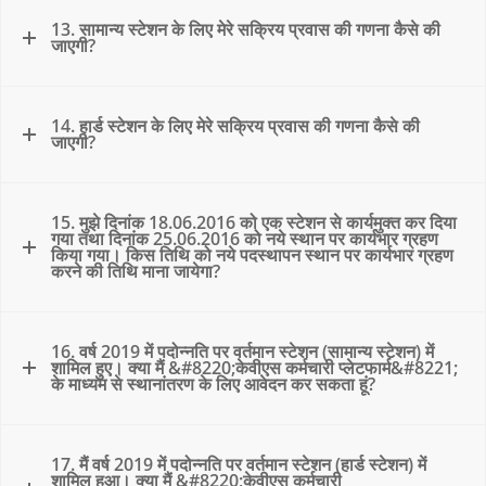
13. सामान्य स्टेशन के लिए मेरे सक्रिय प्रवास की गणना कैसे की
जाएगी?
14. हार्ड स्टेशन के लिए मेरे सक्रिय प्रवास की गणना कैसे की
जाएगी?
15. मुझे दिनांक 18.06.2016 को एक स्टेशन से कार्यमुक्त कर दिया
गया तथा दिनांक 25.06.2016 को नये स्थान पर कार्यभार ग्रहण
किया गया। किस तिथि को नये पदस्थापन स्थान पर कार्यभार ग्रहण
करने की तिथि माना जायेगा?
16. वर्ष 2019 में पदोन्नति पर वर्तमान स्टेशन (सामान्य स्टेशन) में
शामिल हुए। क्या मैं &#8220;केवीएस कर्मचारी प्लेटफार्म&#8221;
के माध्यम से स्थानांतरण के लिए आवेदन कर सकता हूं?
17. मैं वर्ष 2019 में पदोन्नति पर वर्तमान स्टेशन (हार्ड स्टेशन) में
शामिल हुआ। क्या मैं &#8220;केवीएस कर्मचारी